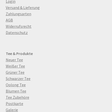
Login
Versand & Lieferung
Zahlungsarten
AGB
Widerrufsrecht
Datenschutz
Tee & Produkte
Neuer Tee
Weißer Tee
Grüner Tee
Schwarzer Tee
Oolong Tee
Blumen Tee
Tee Zubehöre
Postkarte
Galerie