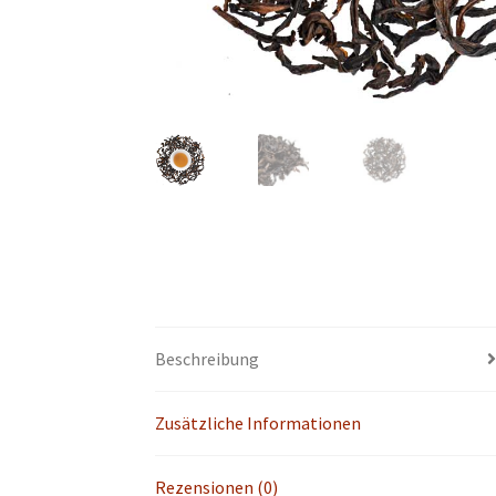
Beschreibung
Zusätzliche Informationen
Rezensionen (0)