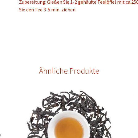
Zubereitung: Gießen Sie 1-2 gehäufte Teelöffel mit ca.2
Sie den Tee 3-5 min. ziehen.
Ähnliche Produkte