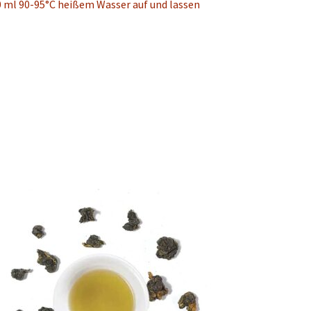
50 ml 90-95°C heißem Wasser auf und lassen