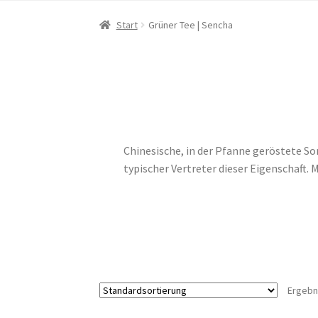
Start
Grüner Tee | Sencha
Chinesische, in der Pfanne geröstete So
typischer Vertreter dieser Eigenschaft.
Ergebn