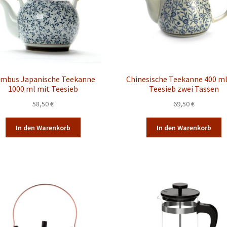
mbus Japanische Teekanne
Chinesische Teekanne 400 ml
1000 ml mit Teesieb
Teesieb zwei Tassen
58,50
€
69,50
€
In den Warenkorb
In den Warenkorb