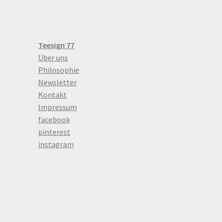
Teesign 77
Über uns
Philosophie
Newsletter
Kontakt
Impressum
facebook
pinterest
instagram