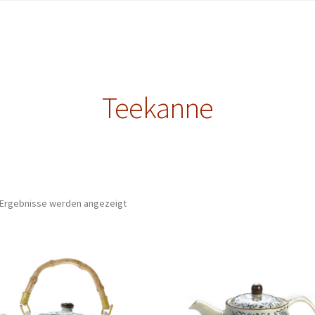
Teekanne
1 Ergebnisse werden angezeigt