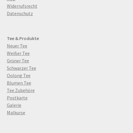
Widerrufsrecht
Datenschutz
Tee & Produkte
Neuer Tee
Weißer Tee
Grüner Tee
Schwarzer Tee
Oolong Tee
Blumen Tee
Tee Zubehöre
Postkarte
Galerie
Malkurse