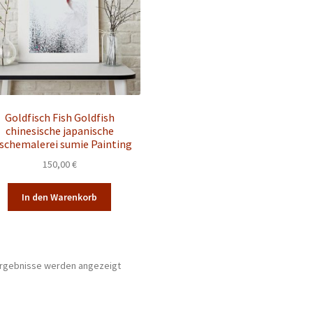
Goldfisch Fish Goldfish
chinesische japanische
schemalerei sumie Painting
150,00
€
In den Warenkorb
 Ergebnisse werden angezeigt