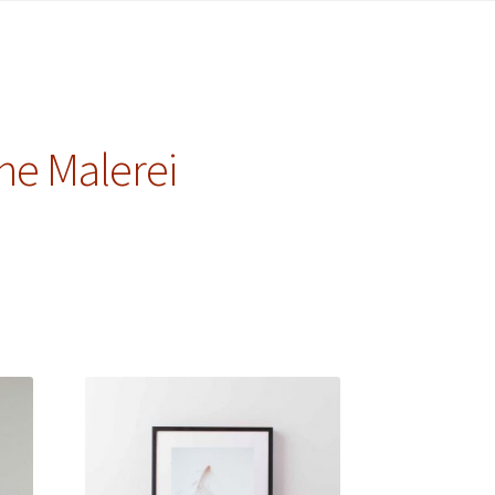
e Malerei