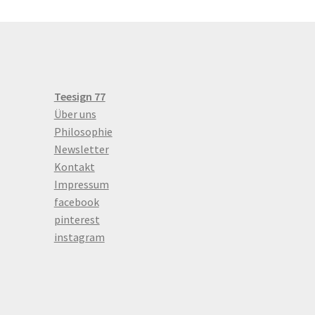
Teesign 77
Über uns
Philosophie
Newsletter
Kontakt
Impressum
facebook
pinterest
instagram