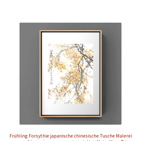
Frühling Forsythie japanische chinesische Tusche Malerei