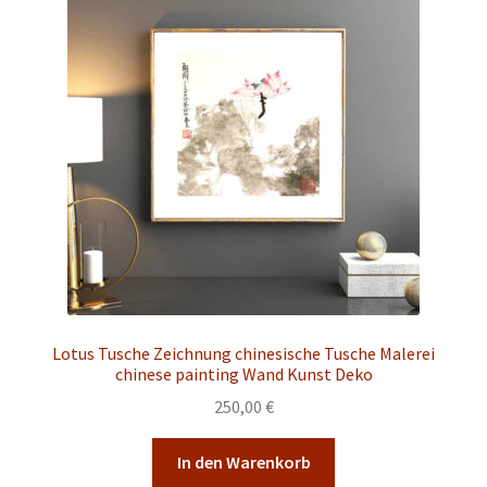
Lotus Tusche Zeichnung chinesische Tusche Malerei
chinese painting Wand Kunst Deko
250,00
€
In den Warenkorb