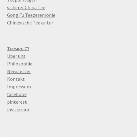
sicherer China Tee
Gong Fu Teezeremonie
Chinesische Teekultur
Teesign 77
Über uns
Philosophie
Newsletter
Kontakt
Impressum
facebook
pinterest
instagram