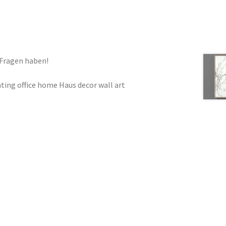
 Fragen haben!
ting office home Haus decor wall art