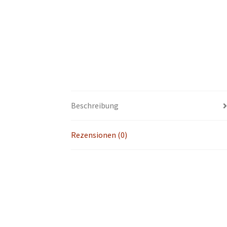
Beschreibung
Rezensionen (0)