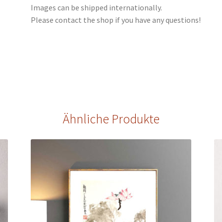
Images can be shipped internationally.
Please contact the shop if you have any questions!
Ähnliche Produkte