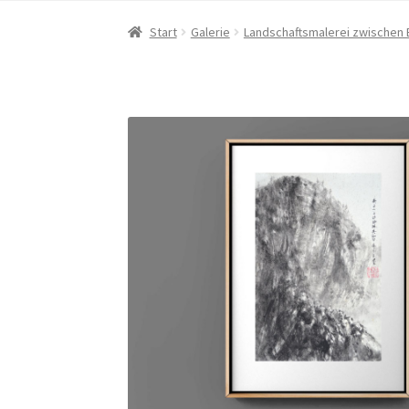
Start
Galerie
Landschaftsmalerei zwischen