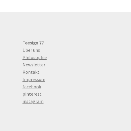
Teesign 77
Über uns
Philosophie
Newsletter
Kontakt
Impressum
facebook
pinterest
instagram