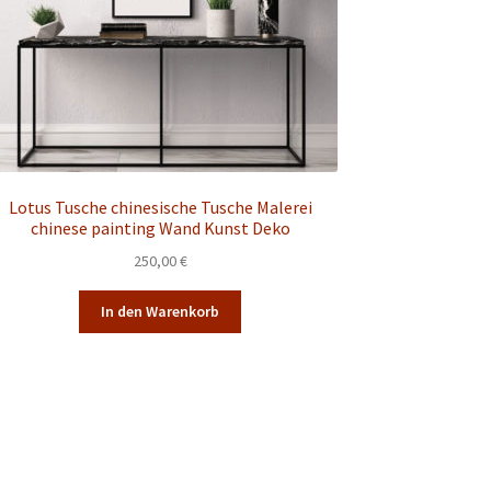
Lotus Tusche chinesische Tusche Malerei
chinese painting Wand Kunst Deko
250,00
€
In den Warenkorb