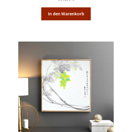
In den Warenkorb