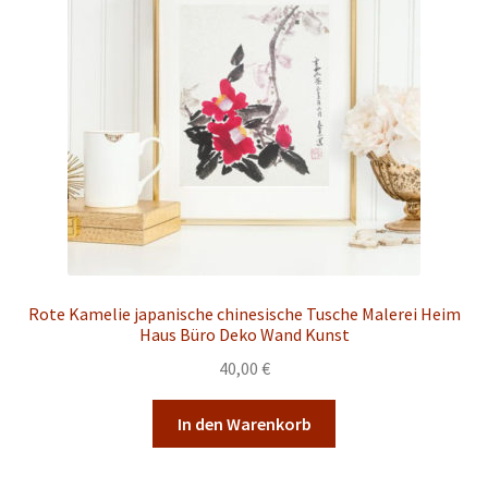
Rote Kamelie japanische chinesische Tusche Malerei Heim
Haus Büro Deko Wand Kunst
40,00
€
In den Warenkorb