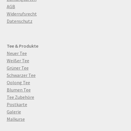
AGB
Widerrufsrecht
Datenschutz
Tee & Produkte
Neuer Tee
Weißer Tee
Grüner Tee
Schwarzer Tee
Oolong Tee
Blumen Tee
Tee Zubehöre
Postkarte
Galerie
Malkurse