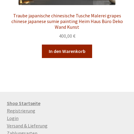
Traube japanische chinesische Tusche Malerei grapes
chinese japanese sumie painting Heim Haus Büro Deko
Wand Kunst
400,00
€
In den Warenkorb
Shop Startseite
Registrierung
Login
Versand & Lieferung
Zahlungsarten