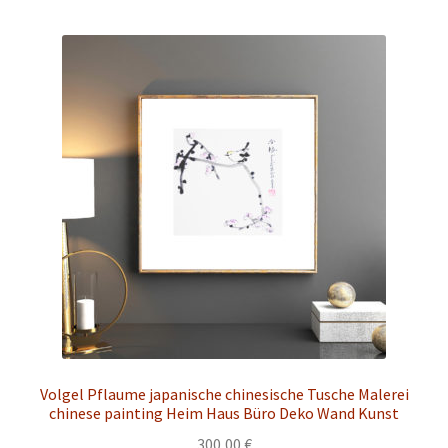
Volgel Pflaume japanische chinesische Tusche Malerei
chinese painting Heim Haus Büro Deko Wand Kunst
300,00
€