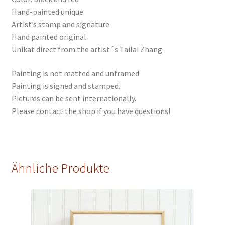
Hand-painted unique
Artist’s stamp and signature
Hand painted original
Unikat direct from the artist´s Tailai Zhang
Painting is not matted and unframed
Painting is signed and stamped.
Pictures can be sent internationally.
Please contact the shop if you have questions!
Ähnliche Produkte