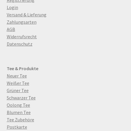
Login
Versand & Lieferung
Zahlungsarten
AGB
Widerrufsrecht
Datenschutz
Tee & Produkte
Neuer Tee
Weißer Tee
Grüner Tee
Schwarzer Tee
Oolong Tee
Blumen Tee
Tee Zubehöre
Postkarte