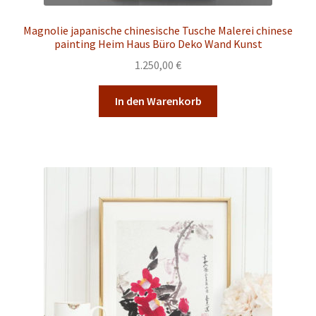
Magnolie japanische chinesische Tusche Malerei chinese
painting Heim Haus Büro Deko Wand Kunst
1.250,00
€
In den Warenkorb