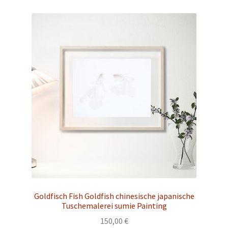
Goldfisch Fish Goldfish chinesische japanische
Tuschemalerei sumie Painting
150,00
€