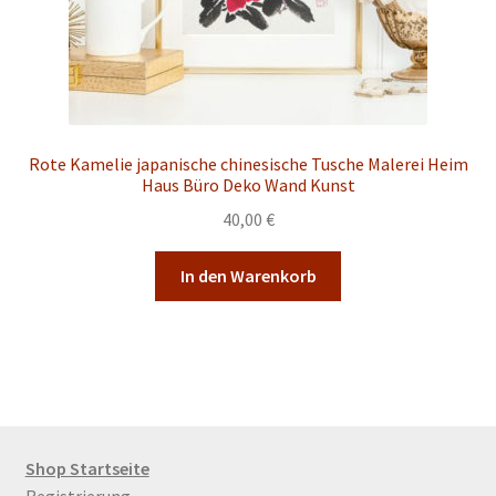
Rote Kamelie japanische chinesische Tusche Malerei Heim
Haus Büro Deko Wand Kunst
40,00
€
In den Warenkorb
Shop Startseite
Registrierung