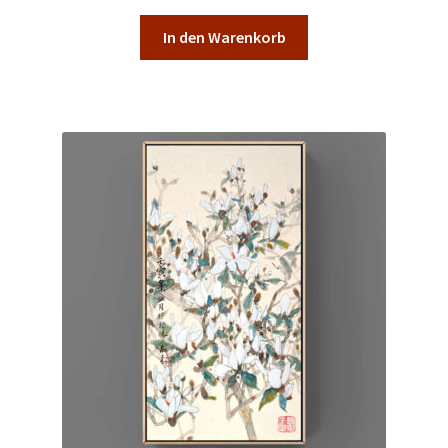
In den Warenkorb