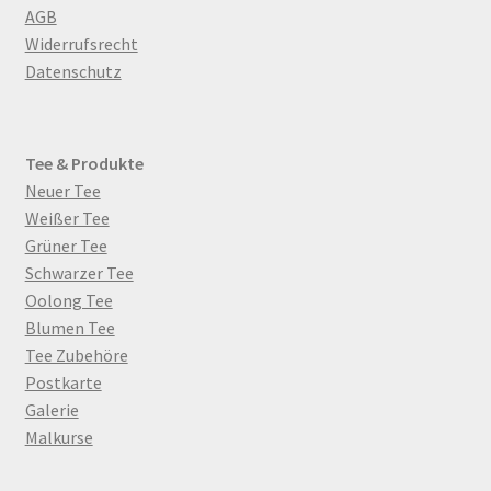
AGB
Widerrufsrecht
Datenschutz
Tee & Produkte
Neuer Tee
Weißer Tee
Grüner Tee
Schwarzer Tee
Oolong Tee
Blumen Tee
Tee Zubehöre
Postkarte
Galerie
Malkurse