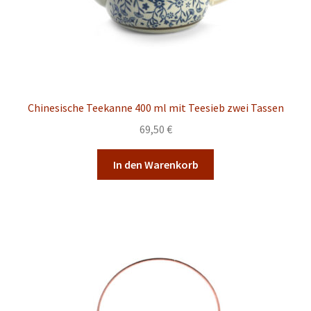
Chinesische Teekanne 400 ml mit Teesieb zwei Tassen
69,50
€
In den Warenkorb