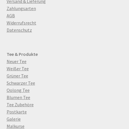
Versand & Lieferung
Zahlungsarten
AGB
Widerrufsrecht
Datenschutz
Tee & Produkte
Neuer Tee
Weißer Tee
Grüner Tee
Schwarzer Tee
Oolong Tee
Blumen Tee
Tee Zubehöre
Postkarte
Galerie
Malkurse