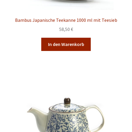
Bambus Japanische Teekanne 1000 ml mit Teesieb
58,50
€
In den Warenkorb