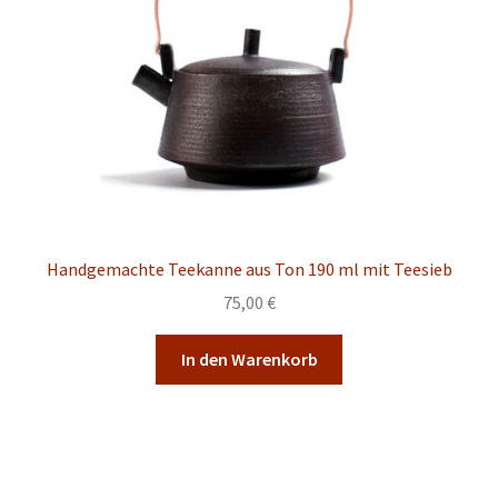
Handgemachte Teekanne aus Ton 190 ml mit Teesieb
75,00
€
In den Warenkorb