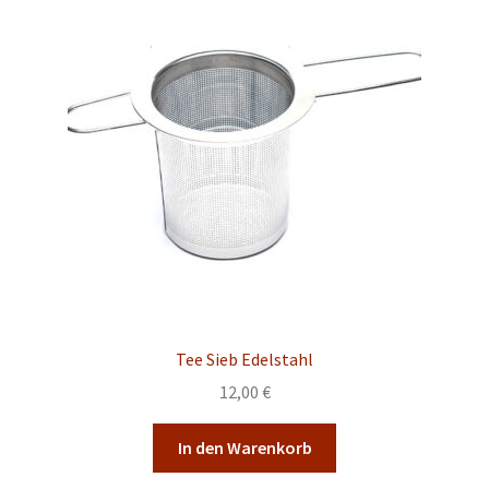
Tee Sieb Edelstahl
12,00
€
In den Warenkorb