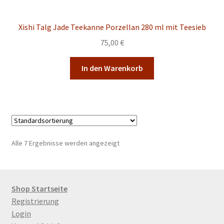
Xishi Talg Jade Teekanne Porzellan 280 ml mit Teesieb
75,00
€
In den Warenkorb
Alle 7 Ergebnisse werden angezeigt
Shop Startseite
Registrierung
Login