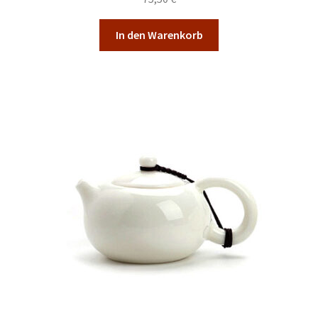
In den Warenkorb