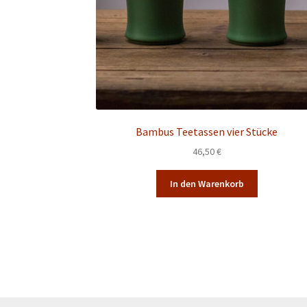
Bambus Teetassen vier Stücke
46,50
€
In den Warenkorb