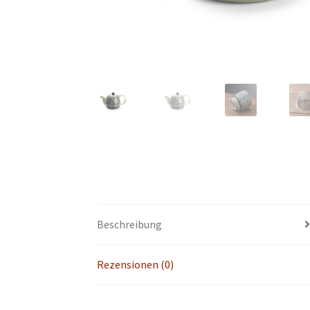
Beschreibung
Rezensionen (0)