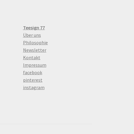
Teesign 77
Über uns
Philosophie
Newsletter
Kontakt
Impressum
facebook
pinterest
instagram