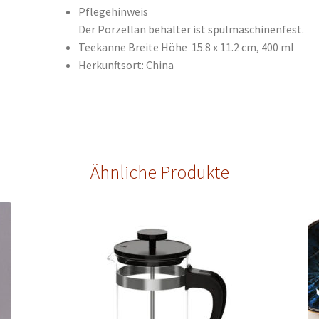
Pflegehinweis
Der Porzellan behälter ist spülmaschinenfest.
Teekanne Breite Höhe 15.8 x 11.2 cm, 400 ml
Herkunftsort: China
Ähnliche Produkte