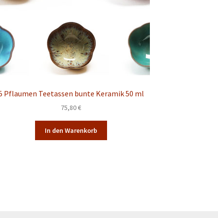
5 Pflaumen Teetassen bunte Keramik 50 ml
75,80
€
In den Warenkorb