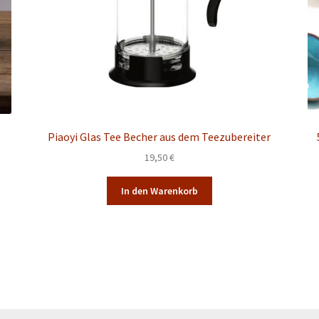
Piaoyi Glas Tee Becher aus dem Teezubereiter
19,50
€
In den Warenkorb