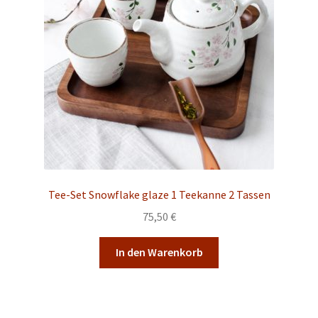
Tee-Set Snowflake glaze 1 Teekanne 2 Tassen
75,50
€
In den Warenkorb