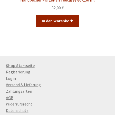
32,00
€
In den Warenkorb
Shop Startseite
Registrierung
Login
Versand & Lieferung
Zahlungsarten
AGB
Widerrufsrecht
Datenschutz