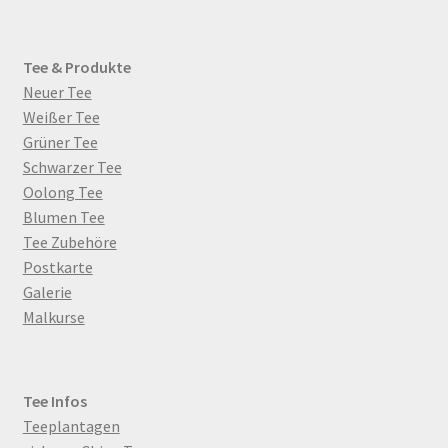
Tee & Produkte
Neuer Tee
Weißer Tee
Grüner Tee
Schwarzer Tee
Oolong Tee
Blumen Tee
Tee Zubehöre
Postkarte
Galerie
Malkurse
Tee Infos
Teeplantagen