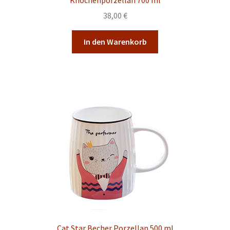
38,00
€
In den Warenkorb
Cat Star Becher Porzellan 500 ml