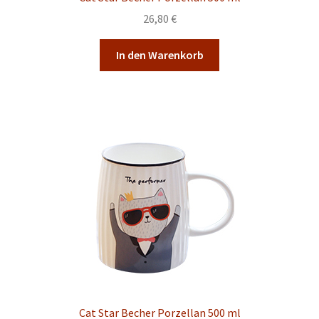
26,80
€
In den Warenkorb
Cat Star Becher Porzellan 500 ml