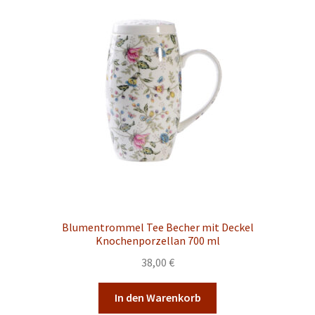
Blumentrommel Tee Becher mit Deckel
Knochenporzellan 700 ml
38,00
€
In den Warenkorb