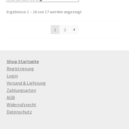
Ergebnisse 1 – 16 von 17 werden angezeigt
1
2
Shop Startseite
Registrierung
Login
Versand & Lieferung
Zahlungsarten
AGB
Widerrufsrecht
Datenschutz