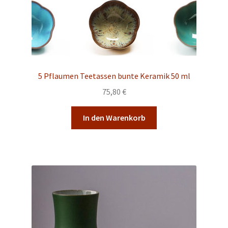
5 Pflaumen Teetassen bunte Keramik 50 ml
75,80
€
In den Warenkorb