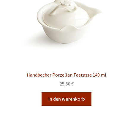
Handbecher Porzellan Teetasse 140 ml
25,50
€
In den Warenkorb