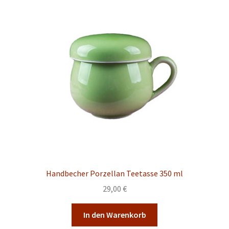
Handbecher Porzellan Teetasse 350 ml
29,00
€
In den Warenkorb