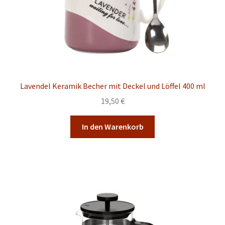
Lavendel Keramik Becher mit Deckel und Löffel 400 ml
19,50
€
In den Warenkorb