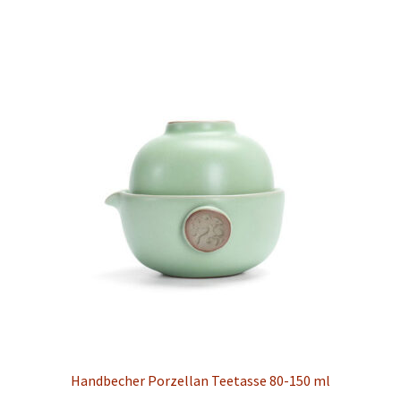
Handbecher Porzellan Teetasse 80-150 ml