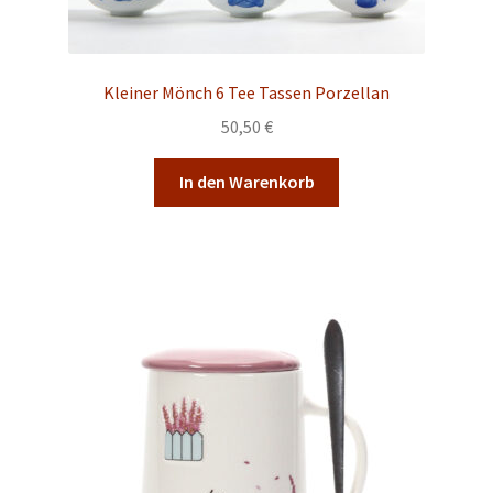
Kleiner Mönch 6 Tee Tassen Porzellan
50,50
€
In den Warenkorb