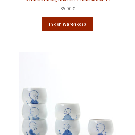
35,00
€
In den Warenkorb