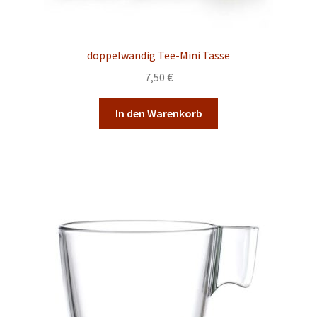
doppelwandig Tee-Mini Tasse
7,50
€
In den Warenkorb