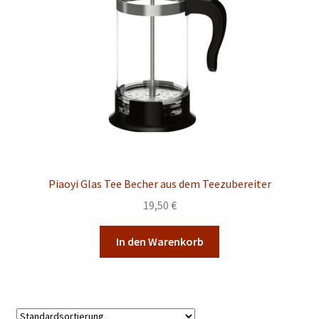
Piaoyi Glas Tee Becher aus dem Teezubereiter
19,50
€
In den Warenkorb