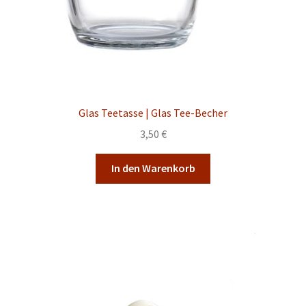
Glas Teetasse | Glas Tee-Becher
3,50
€
In den Warenkorb