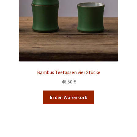
Bambus Teetassen vier Stücke
46,50
€
In den Warenkorb