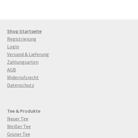
Shop Startseite
Registrierung
Login
Versand & Lieferung
Zahlungsarten
AGB
Widerrufsrecht
Datenschutz
Tee & Produkte
Neuer Tee
Weißer Tee
Grüner Tee