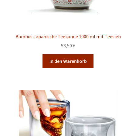
Bambus Japanische Teekanne 1000 ml mit Teesieb
58,50
€
In den Warenkorb