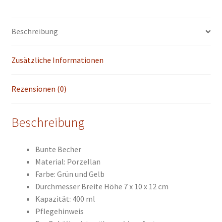
Beschreibung
Zusätzliche Informationen
Rezensionen (0)
Beschreibung
Bunte Becher
Material: Porzellan
Farbe: Grün und Gelb
Durchmesser Breite Höhe 7 x 10 x 12 cm
Kapazität: 40
0 ml
Pflegehinweis