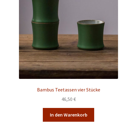
Bambus Teetassen vier Stücke
46,50
€
In den Warenkorb