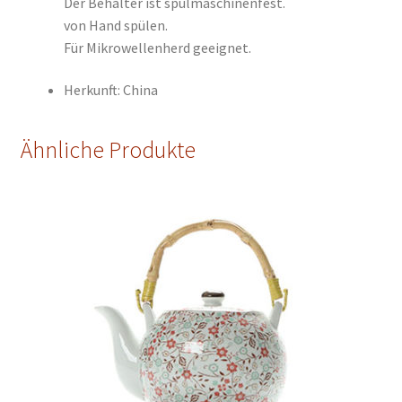
Der Behälter ist spülmaschinenfest.
von Hand spülen.
Für Mikrowellenherd geeignet.
Herkunft: China
Ähnliche Produkte