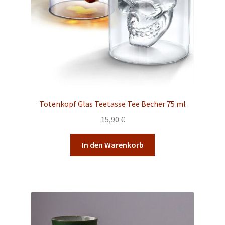
Totenkopf Glas Teetasse Tee Becher 75 ml
15,90
€
In den Warenkorb