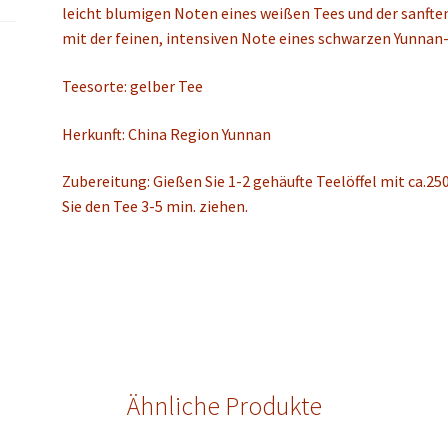
leicht blumigen Noten eines weißen Tees und der sanft
mit der feinen, intensiven Note eines schwarzen Yunnan
Teesorte: gelber Tee
Herkunft: China Region Yunnan
Zubereitung: Gießen Sie 1-2 gehäufte Teelöffel mit ca.2
Sie den Tee 3-5 min. ziehen.
Ähnliche Produkte