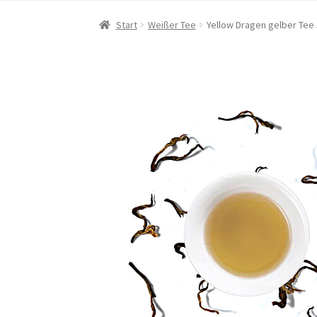
Start
Weißer Tee
Yellow Dragen gelber Tee 