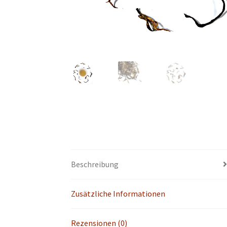
Beschreibung
Zusätzliche Informationen
Rezensionen (0)