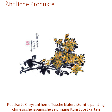
Ähnliche Produkte
Postkarte Chrysantheme Tusche Malerei Sumi-e painting
chinesische japanische zeichnung Kunstpostkarten