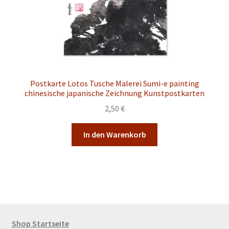
Postkarte Lotos Tusche Malerei Sumi-e painting
chinesische japanische Zeichnung Kunstpostkarten
2,50
€
In den Warenkorb
Shop Startseite