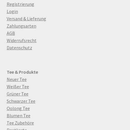
Registrierung
Login
Versand & Lieferung
Zahlungsarten
AGB
Widerrufsrecht
Datenschutz
Tee & Produkte
Neuer Tee
Weißer Tee
Grüner Tee
Schwarzer Tee
Oolong Tee
Blumen Tee
Tee Zubehöre