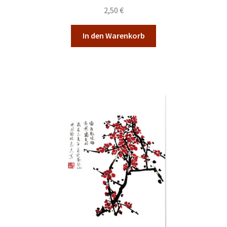
2,50
€
In den Warenkorb