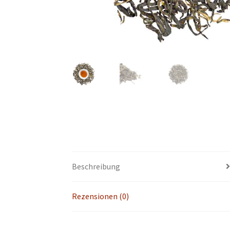
Beschreibung
Rezensionen (0)