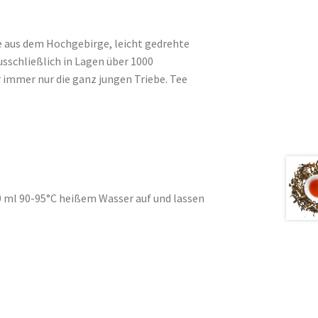
ee aus dem Hochgebirge, leicht gedrehte
ausschließlich in Lagen über 1000
immer nur die ganz jungen Triebe. Tee
50 ml 90-95°C heißem Wasser auf und lassen