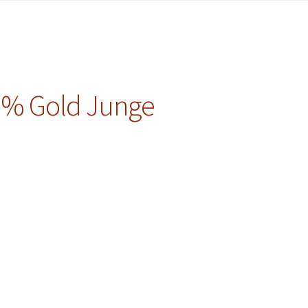
5% Gold Junge