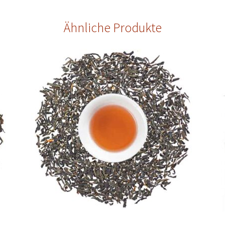
Ähnliche Produkte