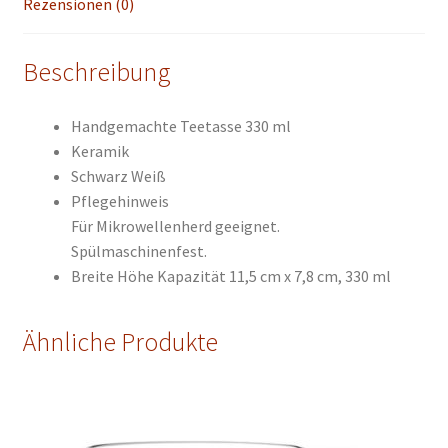
Rezensionen (0)
Beschreibung
Handgemachte Teetasse 330 ml
Keramik
Schwarz Weiß
Pflegehinweis
Für Mikrowellenherd geeignet.
Spülmaschinenfest.
Breite Höhe
Kapazität 11,5 cm x 7,8
cm, 330 ml
Ähnliche Produkte