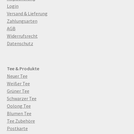
Login
Versand & Lieferung
Zahlungsarten
AGB
Widerrufsrecht
Datenschutz
Tee & Produkte
Neuer Tee
Weißer Tee
Grüner Tee
Schwarzer Tee
Oolong Tee
Blumen Tee
Tee Zubehöre
Postkarte