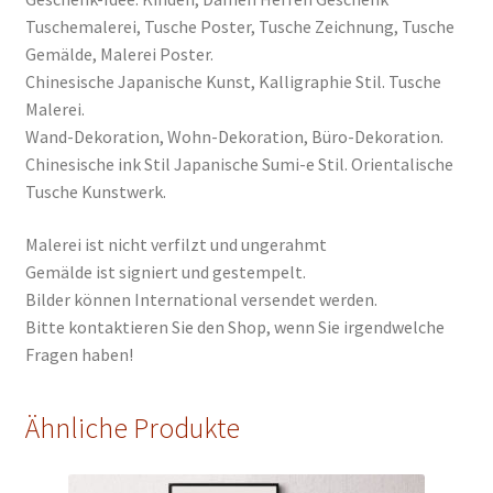
Tuschemalerei, Tusche Poster, Tusche Zeichnung, Tusche
Gemälde, Malerei Poster.
Chinesische Japanische Kunst, Kalligraphie Stil. Tusche
Malerei.
Wand-Dekoration, Wohn-Dekoration, Büro-Dekoration.
Chinesische ink Stil Japanische Sumi-e Stil. Orientalische
Tusche Kunstwerk.
Malerei ist nicht verfilzt und ungerahmt
Gemälde ist signiert und gestempelt.
Bilder können International versendet werden.
Bitte kontaktieren Sie den Shop, wenn Sie irgendwelche
Fragen haben!
Ähnliche Produkte