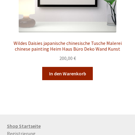
Wildes Daisies japanische chinesische Tusche Malerei
chinese painting Heim Haus Büro Deko Wand Kunst
200,00
€
In den Warenkorb
Shop Startseite
Registrierung