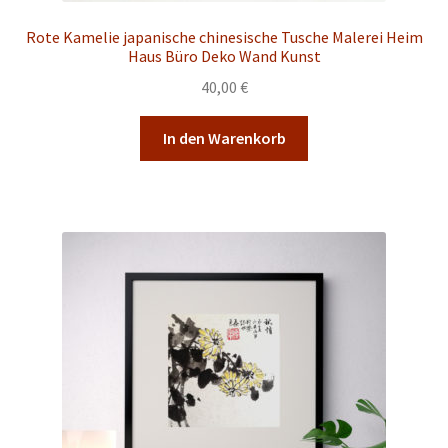
Rote Kamelie japanische chinesische Tusche Malerei Heim
Haus Büro Deko Wand Kunst
40,00
€
In den Warenkorb