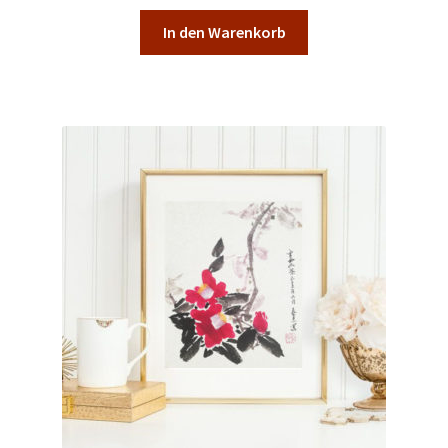
In den Warenkorb