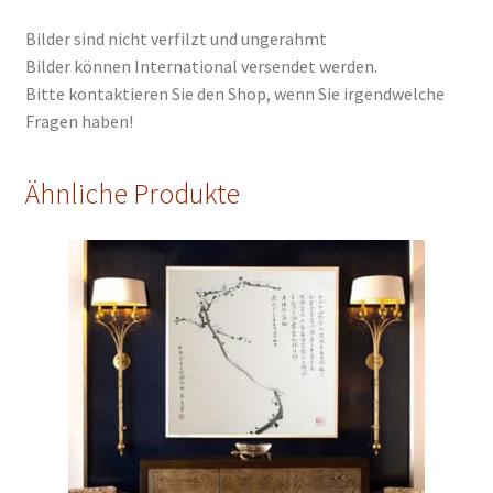
Bilder sind nicht verfilzt und ungerahmt
Bilder können International versendet werden.
Bitte kontaktieren Sie den Shop, wenn Sie irgendwelche
Fragen haben!
Ähnliche Produkte