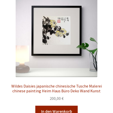
Wildes Daisies japanische chinesische Tusche Malerei
chinese painting Heim Haus Büro Deko Wand Kunst
200,00
€
In den Warenkorb