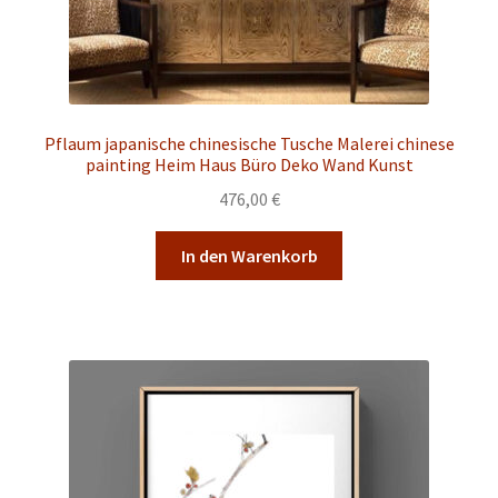
Pflaum japanische chinesische Tusche Malerei chinese
painting Heim Haus Büro Deko Wand Kunst
476,00
€
In den Warenkorb