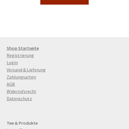
Shop Startseite
Registrierung
Login
Versand & Lieferung
Zahlungsarten
AGB
Widerrufsrecht
Datenschutz
Tee & Produkte