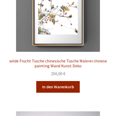
wilde Frucht Tusche chinesische Tusche Malerei chinese
painting Wand Kunst Deko
250,00
€
In den Warenkorb