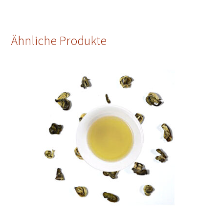
Ähnliche Produkte