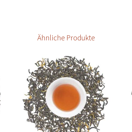
Ähnliche Produkte