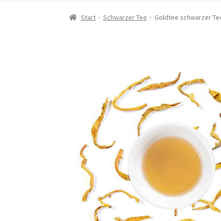
Start
Schwarzer Tee
Goldtee schwarzer Tee