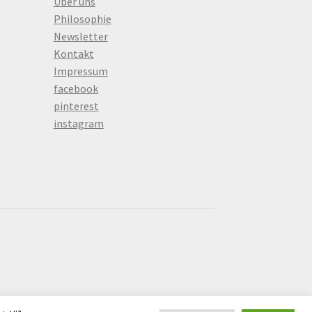
Über uns
Philosophie
Newsletter
Kontakt
Impressum
facebook
pinterest
instagram