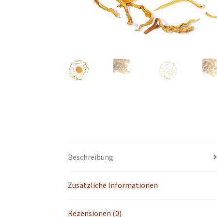
Beschreibung
Zusätzliche Informationen
Rezensionen (0)