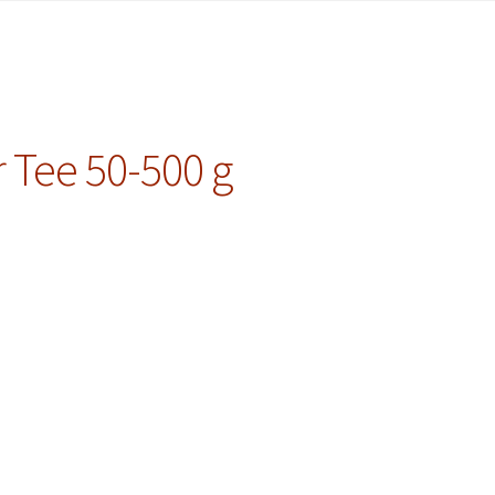
 Tee 50-500 g