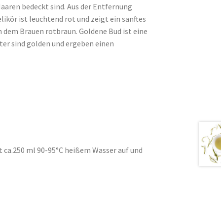
Haaren bedeckt sind. Aus der Entfernung
ikör ist leuchtend rot und zeigt ein sanftes
 dem Brauen rotbraun. Goldene Bud ist eine
ter sind golden und ergeben einen
it ca.250 ml 90-95°C heißem Wasser auf und