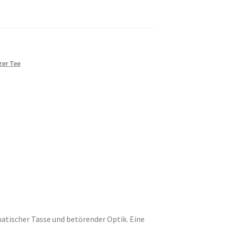
er Tee
atischer Tasse und betörender Optik. Eine